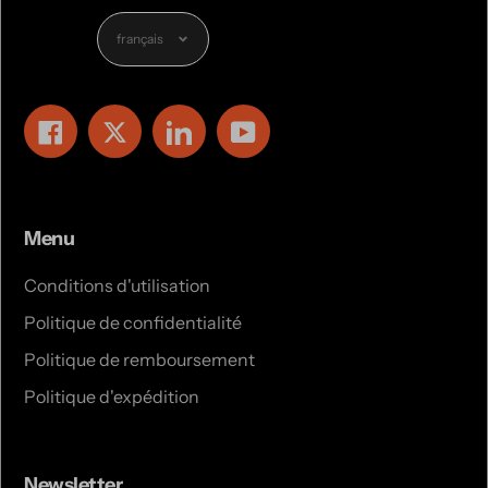
Langue
français
Facebook
Twitter
LinkedIn
YouTube
Menu
Conditions d'utilisation
Politique de confidentialité
Politique de remboursement
Politique d'expédition
Newsletter