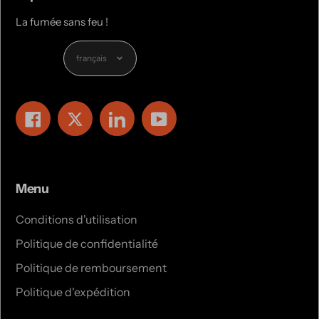
La fumée sans feu !
Langue
français
Facebook
Twitter
LinkedIn
YouTube
Menu
Conditions d'utilisation
Politique de confidentialité
Politique de remboursement
Politique d'expédition