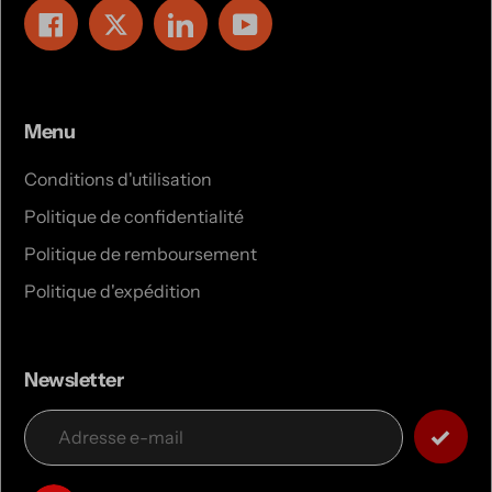
Facebook
Twitter
LinkedIn
YouTube
Menu
Conditions d'utilisation
Politique de confidentialité
Politique de remboursement
Politique d'expédition
Newsletter