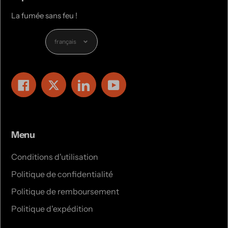
La fumée sans feu !
Langue
français
Facebook
Twitter
LinkedIn
YouTube
Menu
Conditions d'utilisation
Politique de confidentialité
Politique de remboursement
Politique d'expédition