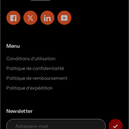
Facebook
Twitter
LinkedIn
YouTube
Menu
Conditions d'utilisation
Politique de confidentialité
Politique de remboursement
Politique d'expédition
Newsletter