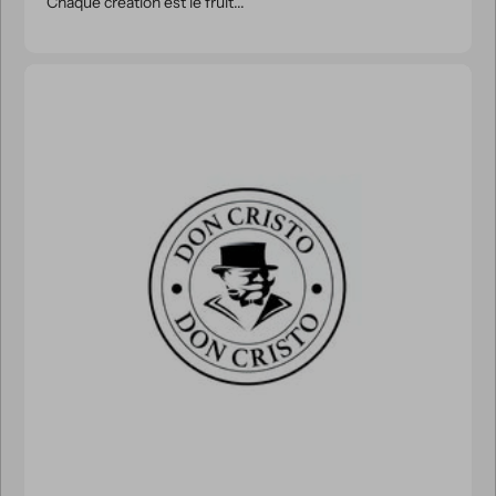
Chaque création est le fruit...