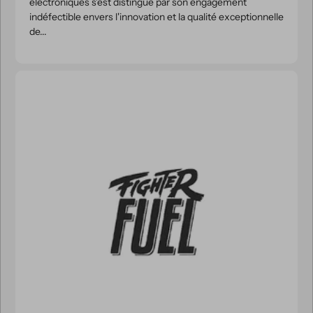
électroniques s'est distingué par son engagement
indéfectible envers l'innovation et la qualité exceptionnelle
de...