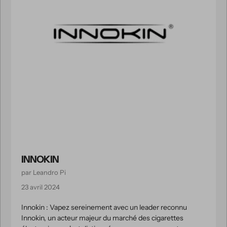
INNOKIN
par Leandro Pi
23 avril 2024
Innokin : Vapez sereinement avec un leader reconnu
Innokin, un acteur majeur du marché des cigarettes