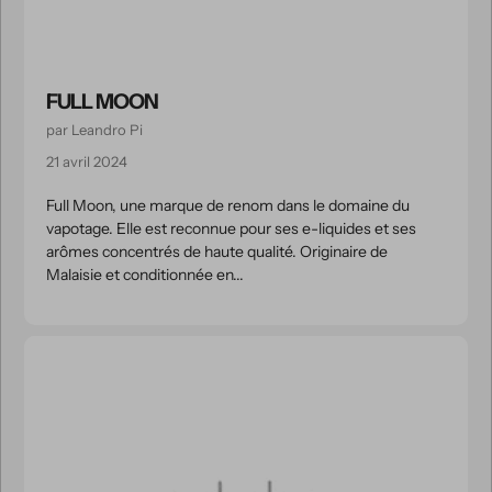
FULL MOON
par Leandro Pi
21 avril 2024
Full Moon, une marque de renom dans le domaine du
vapotage. Elle est reconnue pour ses e-liquides et ses
arômes concentrés de haute qualité. Originaire de
Malaisie et conditionnée en...