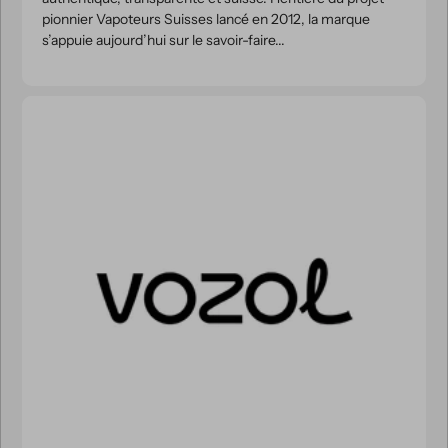
pionnier Vapoteurs Suisses lancé en 2012, la marque
s’appuie aujourd’hui sur le savoir-faire...