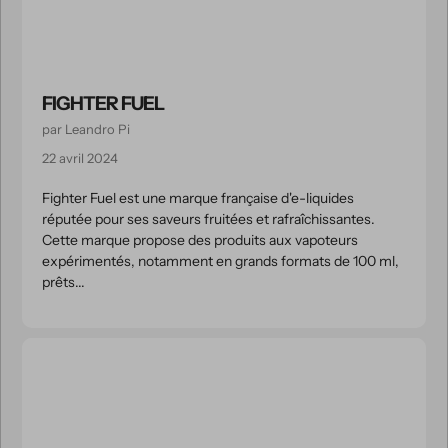
FIGHTER FUEL
par Leandro Pi
22 avril 2024
Fighter Fuel est une marque française d'e-liquides
réputée pour ses saveurs fruitées et rafraîchissantes.
Cette marque propose des produits aux vapoteurs
expérimentés, notamment en grands formats de 100 ml,
prêts...