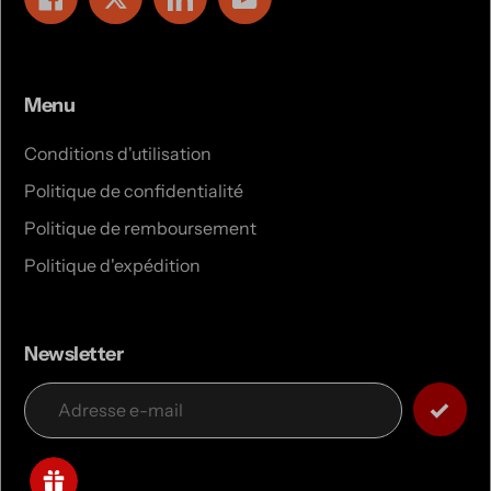
Menu
Conditions d'utilisation
Politique de confidentialité
Politique de remboursement
Politique d'expédition
Newsletter