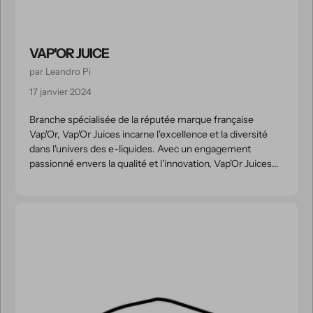
VAP'OR JUICE
par Leandro Pi
17 janvier 2024
Branche spécialisée de la réputée marque française
Vap'Or, Vap'Or Juices incarne l'excellence et la diversité
dans l'univers des e-liquides. Avec un engagement
passionné envers la qualité et l'innovation, Vap'Or Juices...