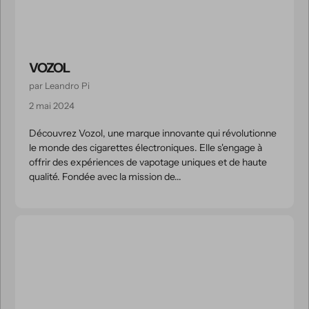
VOZOL
par Leandro Pi
2 mai 2024
Découvrez Vozol, une marque innovante qui révolutionne
le monde des cigarettes électroniques. Elle s'engage à
offrir des expériences de vapotage uniques et de haute
qualité. Fondée avec la mission de...