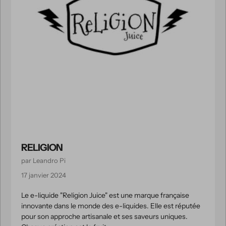
RELIGION
par Leandro Pi
17 janvier 2024
Le e-liquide "Religion Juice" est une marque française
innovante dans le monde des e-liquides. Elle est réputée
pour son approche artisanale et ses saveurs uniques.