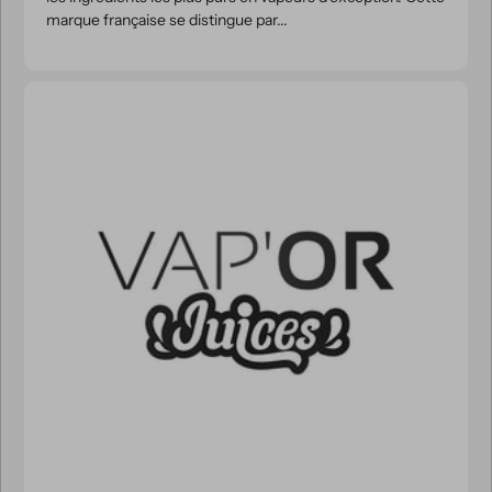
marque française se distingue par...