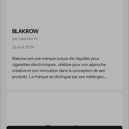
BLAKROW
par Leandro Pi
22 avril 2024
Blakrow est une marque suisse d'e-liquides pour
cigarettes électroniques, célèbre pour son approche
créative et son innovation dans la conception de ses
produits. La marque se distingue par ses mélanges...