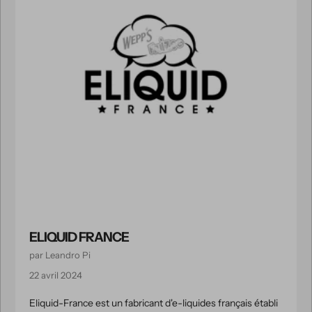
ELIQUID FRANCE
par Leandro Pi
22 avril 2024
Eliquid-France est un fabricant d'e-liquides français établi