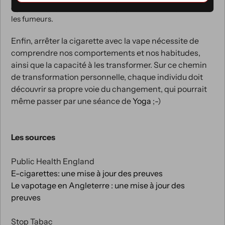
également aux habitudes comportementales ancrées chez
les fumeurs.
Enfin, arrêter la cigarette avec la vape nécessite de
comprendre nos comportements et nos habitudes,
ainsi que la capacité à les transformer. Sur ce chemin
de transformation personnelle, chaque individu doit
découvrir sa propre voie du changement, qui pourrait
même passer par une séance de
Yoga
;-)
Les sources
Public Health England
E-cigarettes: une mise à jour des preuves
Le vapotage en Angleterre : une mise à jour des
preuves
Stop Tabac