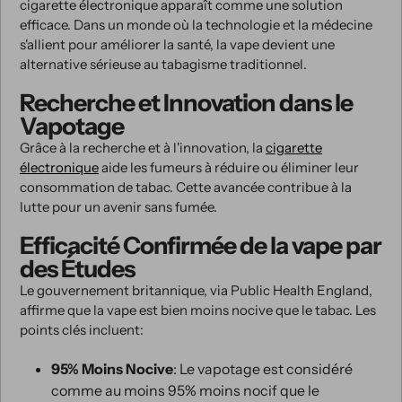
cigarette électronique apparaît comme une solution
efficace. Dans un monde où la technologie et la médecine
s'allient pour améliorer la santé, la vape devient une
alternative sérieuse au tabagisme traditionnel.
Recherche et Innovation dans le
Vapotage
Grâce à la recherche et à l'innovation, la
cigarette
électronique
aide les fumeurs à réduire ou éliminer leur
consommation de tabac. Cette avancée contribue à la
lutte pour un avenir sans fumée.
Efficacité Confirmée de la vape par
des Études
Le gouvernement britannique, via Public Health England,
affirme que la vape est bien moins nocive que le tabac. Les
points clés incluent:
95% Moins Nocive
: Le vapotage est considéré
comme au moins 95% moins nocif que le