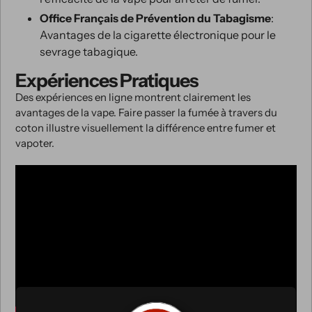
Office Français de Prévention du Tabagisme
:
Avantages de la cigarette électronique pour le
sevrage tabagique.
Expériences Pratiques
Des expériences en ligne montrent clairement les
avantages de la vape. Faire passer la fumée à travers du
coton illustre visuellement la différence entre fumer et
vapoter.